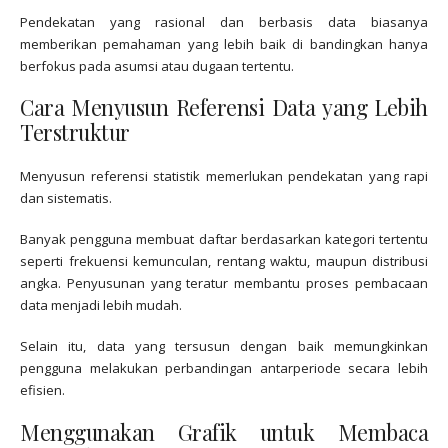
Pendekatan yang rasional dan berbasis data biasanya
memberikan pemahaman yang lebih baik di bandingkan hanya
berfokus pada asumsi atau dugaan tertentu.
Cara Menyusun Referensi Data yang Lebih
Terstruktur
Menyusun referensi statistik memerlukan pendekatan yang rapi
dan sistematis.
Banyak pengguna membuat daftar berdasarkan kategori tertentu
seperti frekuensi kemunculan, rentang waktu, maupun distribusi
angka. Penyusunan yang teratur membantu proses pembacaan
data menjadi lebih mudah.
Selain itu, data yang tersusun dengan baik memungkinkan
pengguna melakukan perbandingan antarperiode secara lebih
efisien.
Menggunakan Grafik untuk Membaca