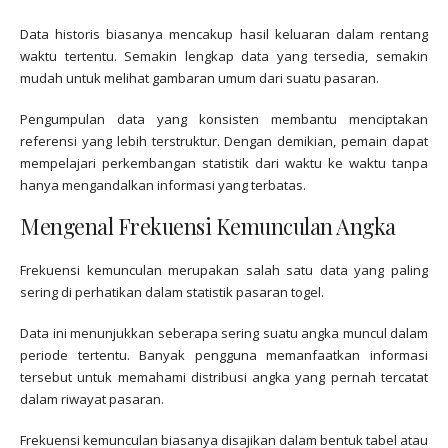
Data historis biasanya mencakup hasil keluaran dalam rentang
waktu tertentu. Semakin lengkap data yang tersedia, semakin
mudah untuk melihat gambaran umum dari suatu pasaran.
Pengumpulan data yang konsisten membantu menciptakan
referensi yang lebih terstruktur. Dengan demikian, pemain dapat
mempelajari perkembangan statistik dari waktu ke waktu tanpa
hanya mengandalkan informasi yang terbatas.
Mengenal Frekuensi Kemunculan Angka
Frekuensi kemunculan merupakan salah satu data yang paling
sering di perhatikan dalam statistik pasaran togel.
Data ini menunjukkan seberapa sering suatu angka muncul dalam
periode tertentu. Banyak pengguna memanfaatkan informasi
tersebut untuk memahami distribusi angka yang pernah tercatat
dalam riwayat pasaran.
Frekuensi kemunculan biasanya disajikan dalam bentuk tabel atau