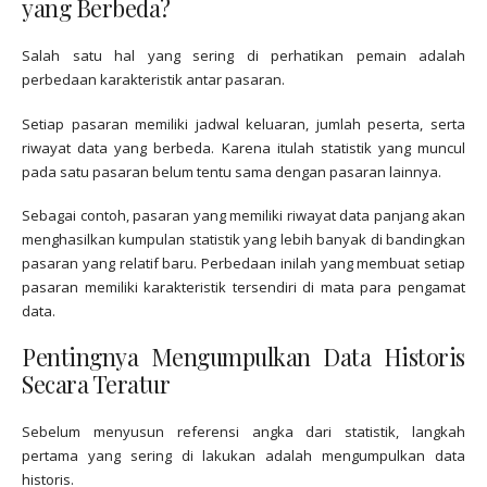
yang Berbeda?
Salah satu hal yang sering di perhatikan pemain adalah
perbedaan karakteristik antar pasaran.
Setiap pasaran memiliki jadwal keluaran, jumlah peserta, serta
riwayat data yang berbeda. Karena itulah statistik yang muncul
pada satu pasaran belum tentu sama dengan pasaran lainnya.
Sebagai contoh, pasaran yang memiliki riwayat data panjang akan
menghasilkan kumpulan statistik yang lebih banyak di bandingkan
pasaran yang relatif baru. Perbedaan inilah yang membuat setiap
pasaran memiliki karakteristik tersendiri di mata para pengamat
data.
Pentingnya Mengumpulkan Data Historis
Secara Teratur
Sebelum menyusun referensi angka dari statistik, langkah
pertama yang sering di lakukan adalah mengumpulkan data
historis.