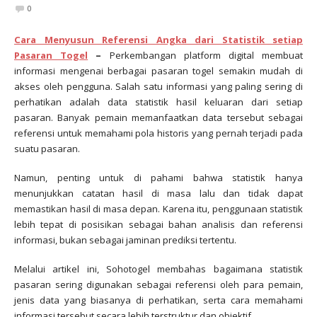
0
Cara Menyusun Referensi Angka dari Statistik setiap
Pasaran Togel
–
Perkembangan platform digital membuat
informasi mengenai berbagai pasaran togel semakin mudah di
akses oleh pengguna. Salah satu informasi yang paling sering di
perhatikan adalah data statistik hasil keluaran dari setiap
pasaran. Banyak pemain memanfaatkan data tersebut sebagai
referensi untuk memahami pola historis yang pernah terjadi pada
suatu pasaran.
Namun, penting untuk di pahami bahwa statistik hanya
menunjukkan catatan hasil di masa lalu dan tidak dapat
memastikan hasil di masa depan. Karena itu, penggunaan statistik
lebih tepat di posisikan sebagai bahan analisis dan referensi
informasi, bukan sebagai jaminan prediksi tertentu.
Melalui artikel ini, Sohotogel membahas bagaimana statistik
pasaran sering digunakan sebagai referensi oleh para pemain,
jenis data yang biasanya di perhatikan, serta cara memahami
informasi tersebut secara lebih terstruktur dan objektif.