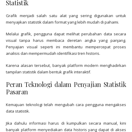
Statistik
Grafik menjadi salah satu alat yang sering digunakan untuk
menyajikan statistik dalam format yang lebih mudah di pahami.
Melalui grafik, pengguna dapat melihat perubahan data secara
visual tanpa harus membaca deretan angka yang panjang.
Penyajian visual seperti ini membantu mempercepat proses
analisis dan mempermudah identifikasi tren historis.
Karena alasan tersebut, banyak platform modern menghadirkan
tampilan statistik dalam bentuk grafik interaktif.
Peran Teknologi dalam Penyajian Statistik
Pasaran
Kemajuan teknologi telah mengubah cara pengguna mengakses
data statistik.
Jika dahulu informasi harus di kumpulkan secara manual, kini
banyak platform menyediakan data historis yang dapat di akses