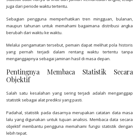
juga dari periode waktu tertentu.
Sebagian pengguna memperhatikan tren mingguan, bulanan,
maupun tahunan untuk memahami bagaimana distribusi angka
berubah dari waktu ke waktu.
Melalui pengamatan tersebut, pemain dapat melihat pola historis
yang pernah terjadi dalam rentang waktu tertentu tanpa
menganggapnya sebagai jaminan hasil di masa depan.
Pentingnya Membaca Statistik Secara
Objektif
Salah satu kesalahan yang sering terjadi adalah menganggap
statistik sebagai alat prediksi yang pasti.
Padahal, statistik pada dasarnya merupakan catatan data masa
lalu yang digunakan untuk tujuan analisis. Membaca data secara
objektif membantu pengguna memahami fungsi statistik dengan
lebih tepat.