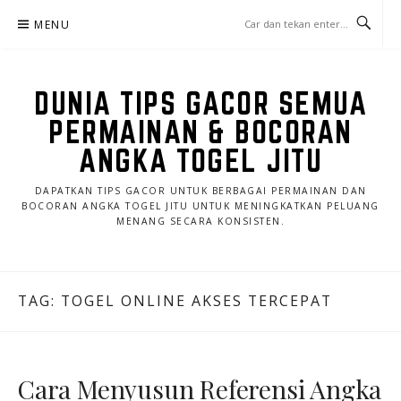
Lompat
MENU
ke
konten
DUNIA TIPS GACOR SEMUA
PERMAINAN & BOCORAN
ANGKA TOGEL JITU
DAPATKAN TIPS GACOR UNTUK BERBAGAI PERMAINAN DAN
BOCORAN ANGKA TOGEL JITU UNTUK MENINGKATKAN PELUANG
MENANG SECARA KONSISTEN.
TAG:
TOGEL ONLINE AKSES TERCEPAT
Cara Menyusun Referensi Angka