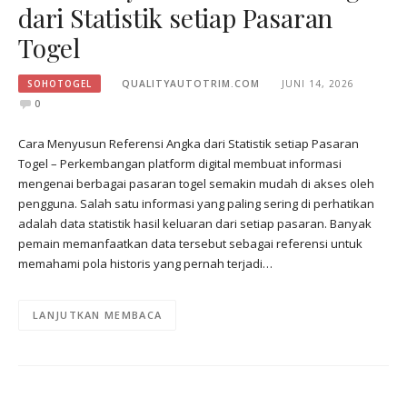
dari Statistik setiap Pasaran
Togel
SOHOTOGEL
QUALITYAUTOTRIM.COM
JUNI 14, 2026
0
Cara Menyusun Referensi Angka dari Statistik setiap Pasaran
Togel – Perkembangan platform digital membuat informasi
mengenai berbagai pasaran togel semakin mudah di akses oleh
pengguna. Salah satu informasi yang paling sering di perhatikan
adalah data statistik hasil keluaran dari setiap pasaran. Banyak
pemain memanfaatkan data tersebut sebagai referensi untuk
memahami pola historis yang pernah terjadi…
LANJUTKAN MEMBACA