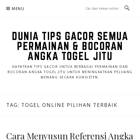
Lompat
MENU
ke
konten
DUNIA TIPS GACOR SEMUA
PERMAINAN & BOCORAN
ANGKA TOGEL JITU
DAPATKAN TIPS GACOR UNTUK BERBAGAI PERMAINAN DAN
BOCORAN ANGKA TOGEL JITU UNTUK MENINGKATKAN PELUANG
MENANG SECARA KONSISTEN.
TAG:
TOGEL ONLINE PILIHAN TERBAIK
Cara Menyusun Referensi Angka