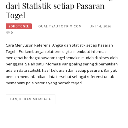
dari Statistik setiap Pasaran
Togel
SOHOTOGEL
QUALITYAUTOTRIM.COM
JUNI 14, 2026
0
Cara Menyusun Referensi Angka dari Statistik setiap Pasaran
Togel – Perkembangan platform digital membuat informasi
mengenai berbagai pasaran togel semakin mudah di akses oleh
pengguna. Salah satu informasi yang paling sering di perhatikan
adalah data statistik hasil keluaran dari setiap pasaran. Banyak
pemain memanfaatkan data tersebut sebagai referensi untuk
memahami pola historis yang pernah terjadi…
LANJUTKAN MEMBACA