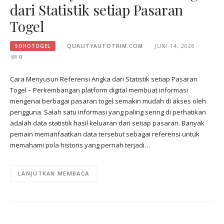
dari Statistik setiap Pasaran
Togel
SOHOTOGEL
QUALITYAUTOTRIM.COM
JUNI 14, 2026
0
Cara Menyusun Referensi Angka dari Statistik setiap Pasaran
Togel – Perkembangan platform digital membuat informasi
mengenai berbagai pasaran togel semakin mudah di akses oleh
pengguna. Salah satu informasi yang paling sering di perhatikan
adalah data statistik hasil keluaran dari setiap pasaran. Banyak
pemain memanfaatkan data tersebut sebagai referensi untuk
memahami pola historis yang pernah terjadi…
LANJUTKAN MEMBACA