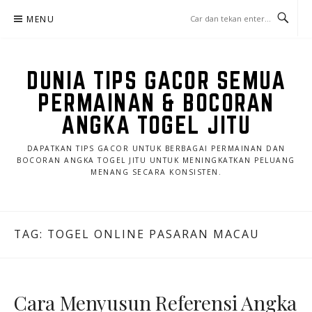
Lompat
MENU
ke
konten
DUNIA TIPS GACOR SEMUA
PERMAINAN & BOCORAN
ANGKA TOGEL JITU
DAPATKAN TIPS GACOR UNTUK BERBAGAI PERMAINAN DAN
BOCORAN ANGKA TOGEL JITU UNTUK MENINGKATKAN PELUANG
MENANG SECARA KONSISTEN.
TAG:
TOGEL ONLINE PASARAN MACAU
Cara Menyusun Referensi Angka