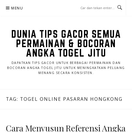
Lompat
MENU
ke
konten
DUNIA TIPS GACOR SEMUA
PERMAINAN & BOCORAN
ANGKA TOGEL JITU
DAPATKAN TIPS GACOR UNTUK BERBAGAI PERMAINAN DAN
BOCORAN ANGKA TOGEL JITU UNTUK MENINGKATKAN PELUANG
MENANG SECARA KONSISTEN.
TAG:
TOGEL ONLINE PASARAN HONGKONG
Cara Menyusun Referensi Angka