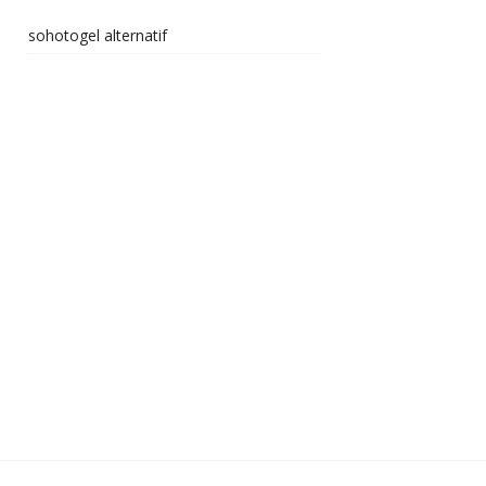
sohotogel alternatif