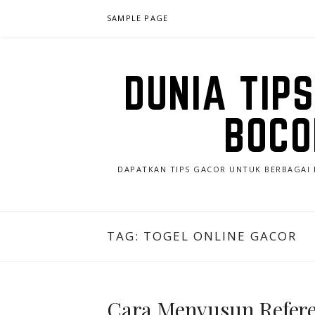
Lompat
SAMPLE PAGE
ke
konten
DUNIA TIP
BOCO
DAPATKAN TIPS GACOR UNTUK BERBAGAI
TAG:
TOGEL ONLINE GACOR
Cara Menyusun Referen