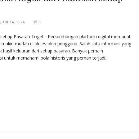
JUNI 14, 2026
0
k setiap Pasaran Togel – Perkembangan platform digital membuat
emakin mudah di akses oleh pengguna. Salah satu informasi yang
tik hasil keluaran dari setiap pasaran. Banyak pemain
i untuk memahami pola historis yang pernah terjadi…