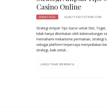
Casino Online
QUALITYAUTOTRIM.COM
SENJATOGEL
Strategi Ampuh Tips Gacor untuk Slot, Togel,
tidak hanya ditentukan oleh keberuntungan 
memahami mekanisme permainan, strategi taru
sebagai platform terpercaya menyediakan b
strategi, baik untuk…
LANJUTKAN MEMBACA