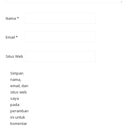
Nama
*
Email
*
Situs Web
Simpan
nama,
email, dan
situs web
saya
pada
peramban
ini untuk
komentar