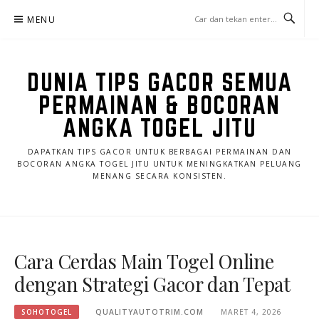
Lompat
MENU
ke
konten
DUNIA TIPS GACOR SEMUA
PERMAINAN & BOCORAN
ANGKA TOGEL JITU
DAPATKAN TIPS GACOR UNTUK BERBAGAI PERMAINAN DAN
BOCORAN ANGKA TOGEL JITU UNTUK MENINGKATKAN PELUANG
MENANG SECARA KONSISTEN.
Cara Cerdas Main Togel Online
dengan Strategi Gacor dan Tepat
SOHOTOGEL
QUALITYAUTOTRIM.COM
MARET 4, 2026