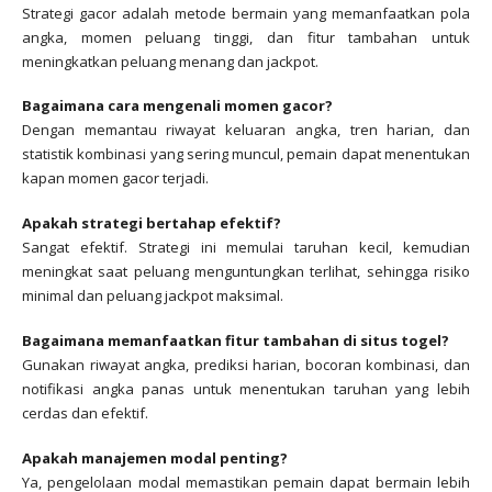
Strategi gacor adalah metode bermain yang memanfaatkan pola
angka, momen peluang tinggi, dan fitur tambahan untuk
meningkatkan peluang menang dan jackpot.
Bagaimana cara mengenali momen gacor?
Dengan memantau riwayat keluaran angka, tren harian, dan
statistik kombinasi yang sering muncul, pemain dapat menentukan
kapan momen gacor terjadi.
Apakah strategi bertahap efektif?
Sangat efektif. Strategi ini memulai taruhan kecil, kemudian
meningkat saat peluang menguntungkan terlihat, sehingga risiko
minimal dan peluang jackpot maksimal.
Bagaimana memanfaatkan fitur tambahan di situs togel?
Gunakan riwayat angka, prediksi harian, bocoran kombinasi, dan
notifikasi angka panas untuk menentukan taruhan yang lebih
cerdas dan efektif.
Apakah manajemen modal penting?
Ya, pengelolaan modal memastikan pemain dapat bermain lebih