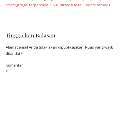
strategi togel terpercaya 2026
,
strategi togel update terbaru
Tinggalkan Balasan
Alamat email Anda tidak akan dipublikasikan.
Ruas yang wajib
ditandai
*
Komentar
*