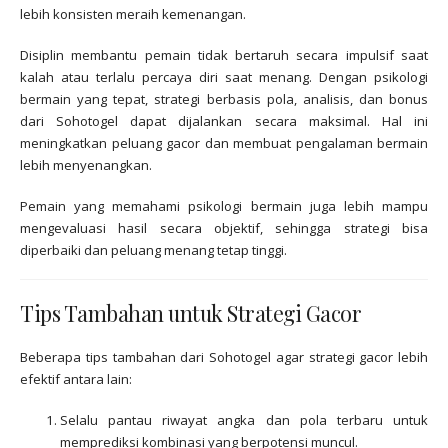
lebih konsisten meraih kemenangan.
Disiplin membantu pemain tidak bertaruh secara impulsif saat
kalah atau terlalu percaya diri saat menang. Dengan psikologi
bermain yang tepat, strategi berbasis pola, analisis, dan bonus
dari Sohotogel dapat dijalankan secara maksimal. Hal ini
meningkatkan peluang gacor dan membuat pengalaman bermain
lebih menyenangkan.
Pemain yang memahami psikologi bermain juga lebih mampu
mengevaluasi hasil secara objektif, sehingga strategi bisa
diperbaiki dan peluang menang tetap tinggi.
Tips Tambahan untuk Strategi Gacor
Beberapa tips tambahan dari Sohotogel agar strategi gacor lebih
efektif antara lain:
Selalu pantau riwayat angka dan pola terbaru untuk
memprediksi kombinasi yang berpotensi muncul.