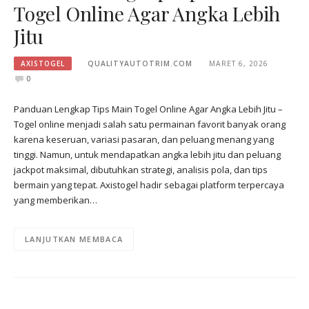
Togel Online Agar Angka Lebih
Jitu
AXISTOGEL
QUALITYAUTOTRIM.COM
MARET 6, 2026
0
Panduan Lengkap Tips Main Togel Online Agar Angka Lebih Jitu –
Togel online menjadi salah satu permainan favorit banyak orang
karena keseruan, variasi pasaran, dan peluang menang yang
tinggi. Namun, untuk mendapatkan angka lebih jitu dan peluang
jackpot maksimal, dibutuhkan strategi, analisis pola, dan tips
bermain yang tepat. Axistogel hadir sebagai platform terpercaya
yang memberikan…
LANJUTKAN MEMBACA