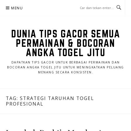
Lompat
MENU
ke
konten
DUNIA TIPS GACOR SEMUA
PERMAINAN & BOCORAN
ANGKA TOGEL JITU
DAPATKAN TIPS GACOR UNTUK BERBAGAI PERMAINAN DAN
BOCORAN ANGKA TOGEL JITU UNTUK MENINGKATKAN PELUANG
MENANG SECARA KONSISTEN.
TAG:
STRATEGI TARUHAN TOGEL
PROFESIONAL