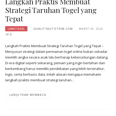
Langkah Praktis Membuat
Strategi Taruhan Togel yang
Tepat
LIMATOGEL
QUALITYAUTOTRIM.COM
MARET 30, 2026
0
Langkah Praktis Membuat Strategi Taruhan Togel yang Tepat –
Menyusun strategi dalam permainan togel online bukan sekadar
memilih angka secara acak lalu berharap keberuntungan datang.
Di era digital seperti sekarang, pemain yang ingin bertahan dan
berkembang harus memiliki pendekatan yang lebih terstruktur,
logis, serta berbasis data. Inilah alasan mengapa memahami
langkah praktis membuat strategi taruhan…
LANJUTKAN MEMBACA