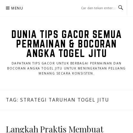
Lompat
MENU
ke
konten
DUNIA TIPS GACOR SEMUA
PERMAINAN & BOCORAN
ANGKA TOGEL JITU
DAPATKAN TIPS GACOR UNTUK BERBAGAI PERMAINAN DAN
BOCORAN ANGKA TOGEL JITU UNTUK MENINGKATKAN PELUANG
MENANG SECARA KONSISTEN.
TAG:
STRATEGI TARUHAN TOGEL JITU
Langkah Praktis Membuat