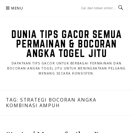
Lompat
MENU
ke
konten
DUNIA TIPS GACOR SEMUA
PERMAINAN & BOCORAN
ANGKA TOGEL JITU
DAPATKAN TIPS GACOR UNTUK BERBAGAI PERMAINAN DAN
BOCORAN ANGKA TOGEL JITU UNTUK MENINGKATKAN PELUANG
MENANG SECARA KONSISTEN.
TAG:
STRATEGI BOCORAN ANGKA
KOMBINASI AMPUH