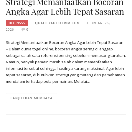
Strategi Memanfaatkan Bocoran
Angka Agar Lebih Tepat Sasaran
HELEN555
QUALITYAUTOTRIM.COM
FEBRUARI 26,
2026
0
Strategi Memanfaatkan Bocoran Angka Agar Lebih Tepat Sasaran
– Dalam dunia togel online, bocoran angka sering di anggap
sebagai salah satu referensi penting sebelum memasang taruhan.
Namun, banyak pemain masih salah dalam memanfaatkan
informasi tersebut sehingga hasilnya kurang maksimal. Agar lebih
tepat sasaran, di butuhkan strategi yang matang dan pemahaman
mendalam terhadap pola permainan. Melalui…
LANJUTKAN MEMBACA