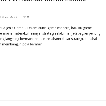
MEI 29, 2026
0
emua Jenis Game – Dalam dunia game modern, baik itu game
permainan interaktif lainnya, strategi selalu menjadi bagian penting
ering langsung bermain tanpa memahami dasar strategi, padahal
am membangun pola bermain…