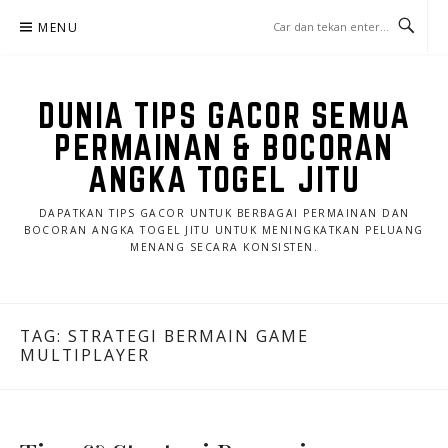
Lompat
MENU
ke
konten
DUNIA TIPS GACOR SEMUA
PERMAINAN & BOCORAN
ANGKA TOGEL JITU
DAPATKAN TIPS GACOR UNTUK BERBAGAI PERMAINAN DAN
BOCORAN ANGKA TOGEL JITU UNTUK MENINGKATKAN PELUANG
MENANG SECARA KONSISTEN.
TAG:
STRATEGI BERMAIN GAME
MULTIPLAYER