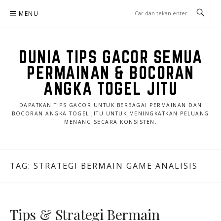
Lompat
MENU
ke
konten
DUNIA TIPS GACOR SEMUA
PERMAINAN & BOCORAN
ANGKA TOGEL JITU
DAPATKAN TIPS GACOR UNTUK BERBAGAI PERMAINAN DAN
BOCORAN ANGKA TOGEL JITU UNTUK MENINGKATKAN PELUANG
MENANG SECARA KONSISTEN.
TAG:
STRATEGI BERMAIN GAME ANALISIS
Tips & Strategi Bermain