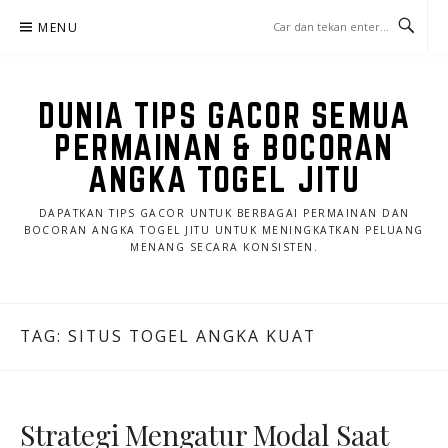
Lompat
MENU
ke
konten
DUNIA TIPS GACOR SEMUA
PERMAINAN & BOCORAN
ANGKA TOGEL JITU
DAPATKAN TIPS GACOR UNTUK BERBAGAI PERMAINAN DAN
BOCORAN ANGKA TOGEL JITU UNTUK MENINGKATKAN PELUANG
MENANG SECARA KONSISTEN.
TAG:
SITUS TOGEL ANGKA KUAT
Strategi Mengatur Modal Saat