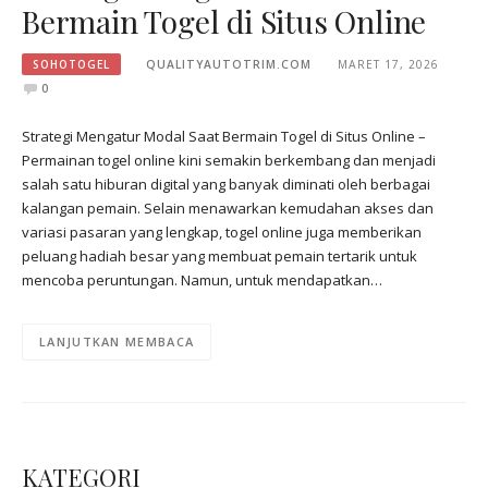
Bermain Togel di Situs Online
SOHOTOGEL
QUALITYAUTOTRIM.COM
MARET 17, 2026
0
Strategi Mengatur Modal Saat Bermain Togel di Situs Online –
Permainan togel online kini semakin berkembang dan menjadi
salah satu hiburan digital yang banyak diminati oleh berbagai
kalangan pemain. Selain menawarkan kemudahan akses dan
variasi pasaran yang lengkap, togel online juga memberikan
peluang hadiah besar yang membuat pemain tertarik untuk
mencoba peruntungan. Namun, untuk mendapatkan…
LANJUTKAN MEMBACA
KATEGORI