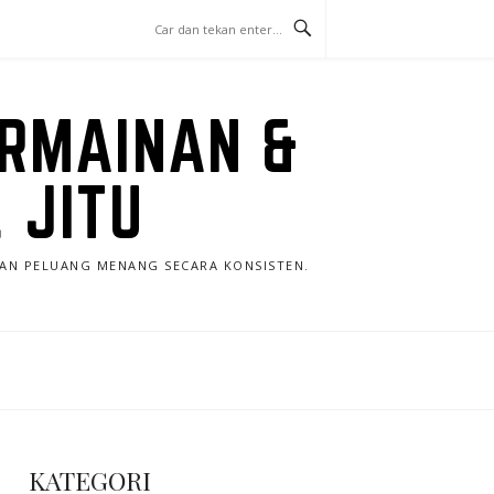
ERMAINAN &
 JITU
AN PELUANG MENANG SECARA KONSISTEN.
KATEGORI