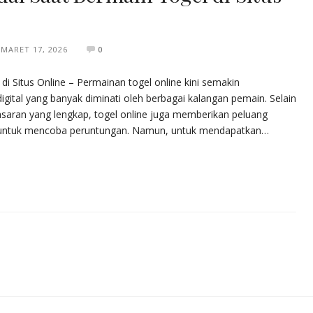
MARET 17, 2026
0
i Situs Online – Permainan togel online kini semakin
gital yang banyak diminati oleh berbagai kalangan pemain. Selain
aran yang lengkap, togel online juga memberikan peluang
k untuk mencoba peruntungan. Namun, untuk mendapatkan…