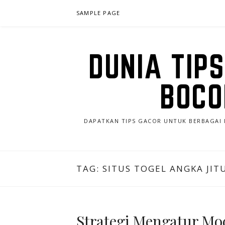
Lompat
SAMPLE PAGE
ke
konten
DUNIA TIP
BOCO
DAPATKAN TIPS GACOR UNTUK BERBAGAI
TAG:
SITUS TOGEL ANGKA JIT
Strategi Mengatur Mod