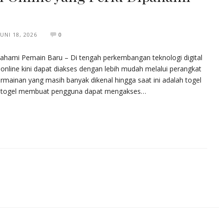
JUNI 18, 2026
0
pahami Pemain Baru – Di tengah perkembangan teknologi digital
online kini dapat diakses dengan lebih mudah melalui perangkat
ainan yang masih banyak dikenal hingga saat ini adalah togel
 Limatogel membuat pengguna dapat mengakses…