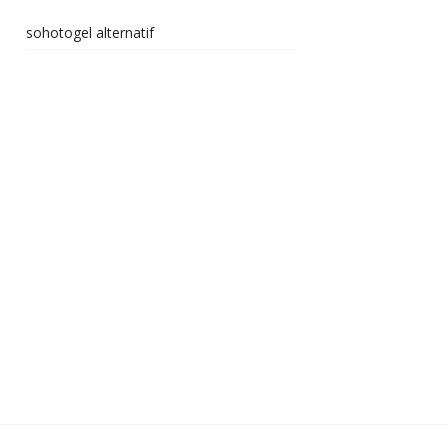
sohotogel alternatif