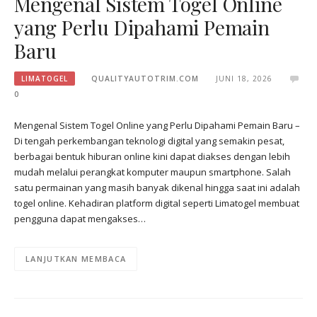
Mengenal Sistem Togel Online
yang Perlu Dipahami Pemain
Baru
LIMATOGEL
QUALITYAUTOTRIM.COM
JUNI 18, 2026
0
Mengenal Sistem Togel Online yang Perlu Dipahami Pemain Baru –
Di tengah perkembangan teknologi digital yang semakin pesat,
berbagai bentuk hiburan online kini dapat diakses dengan lebih
mudah melalui perangkat komputer maupun smartphone. Salah
satu permainan yang masih banyak dikenal hingga saat ini adalah
togel online. Kehadiran platform digital seperti Limatogel membuat
pengguna dapat mengakses…
LANJUTKAN MEMBACA