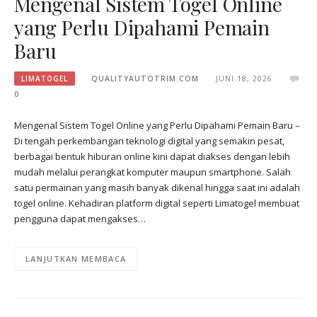
Mengenal Sistem Togel Online
yang Perlu Dipahami Pemain
Baru
LIMATOGEL
QUALITYAUTOTRIM.COM
JUNI 18, 2026
0
Mengenal Sistem Togel Online yang Perlu Dipahami Pemain Baru –
Di tengah perkembangan teknologi digital yang semakin pesat,
berbagai bentuk hiburan online kini dapat diakses dengan lebih
mudah melalui perangkat komputer maupun smartphone. Salah
satu permainan yang masih banyak dikenal hingga saat ini adalah
togel online. Kehadiran platform digital seperti Limatogel membuat
pengguna dapat mengakses…
LANJUTKAN MEMBACA