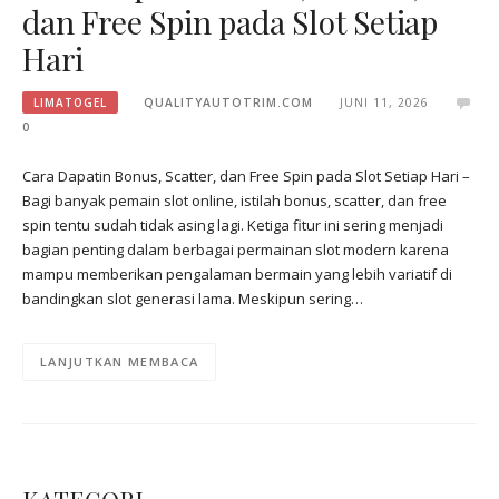
dan Free Spin pada Slot Setiap
Hari
LIMATOGEL
QUALITYAUTOTRIM.COM
JUNI 11, 2026
0
Cara Dapatin Bonus, Scatter, dan Free Spin pada Slot Setiap Hari –
Bagi banyak pemain slot online, istilah bonus, scatter, dan free
spin tentu sudah tidak asing lagi. Ketiga fitur ini sering menjadi
bagian penting dalam berbagai permainan slot modern karena
mampu memberikan pengalaman bermain yang lebih variatif di
bandingkan slot generasi lama. Meskipun sering…
LANJUTKAN MEMBACA