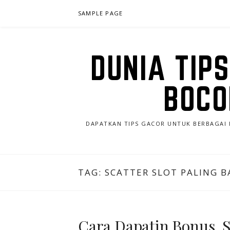
Lompat
SAMPLE PAGE
ke
konten
DUNIA TIP
BOCO
DAPATKAN TIPS GACOR UNTUK BERBAGAI
TAG:
SCATTER SLOT PALING 
Cara Dapatin Bonus, Sc