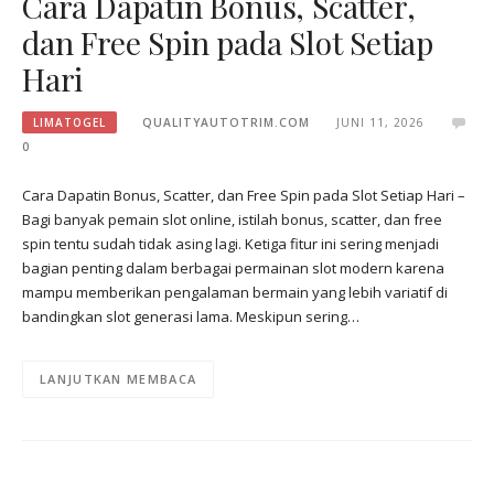
Cara Dapatin Bonus, Scatter,
dan Free Spin pada Slot Setiap
Hari
LIMATOGEL
QUALITYAUTOTRIM.COM
JUNI 11, 2026
0
Cara Dapatin Bonus, Scatter, dan Free Spin pada Slot Setiap Hari –
Bagi banyak pemain slot online, istilah bonus, scatter, dan free
spin tentu sudah tidak asing lagi. Ketiga fitur ini sering menjadi
bagian penting dalam berbagai permainan slot modern karena
mampu memberikan pengalaman bermain yang lebih variatif di
bandingkan slot generasi lama. Meskipun sering…
LANJUTKAN MEMBACA