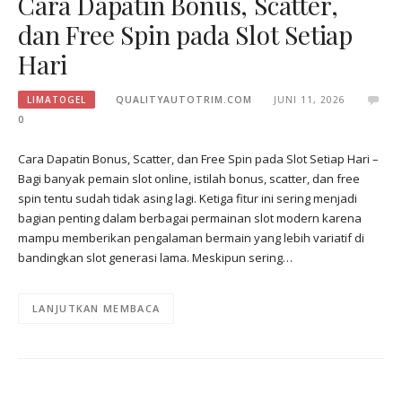
Cara Dapatin Bonus, Scatter,
dan Free Spin pada Slot Setiap
Hari
LIMATOGEL
QUALITYAUTOTRIM.COM
JUNI 11, 2026
0
Cara Dapatin Bonus, Scatter, dan Free Spin pada Slot Setiap Hari –
Bagi banyak pemain slot online, istilah bonus, scatter, dan free
spin tentu sudah tidak asing lagi. Ketiga fitur ini sering menjadi
bagian penting dalam berbagai permainan slot modern karena
mampu memberikan pengalaman bermain yang lebih variatif di
bandingkan slot generasi lama. Meskipun sering…
LANJUTKAN MEMBACA