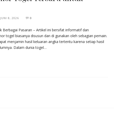
JUNI 8, 2026
0
Berbagai Pasaran – Artikel ini bersifat informatif dan
r togel biasanya disusun dan di gunakan oleh sebagian pemain.
apat menjamin hasil keluaran angka tertentu karena setiap hasil
belumnya. Dalam dunia togel…