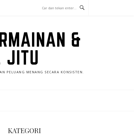
ERMAINAN &
 JITU
AN PELUANG MENANG SECARA KONSISTEN.
KATEGORI