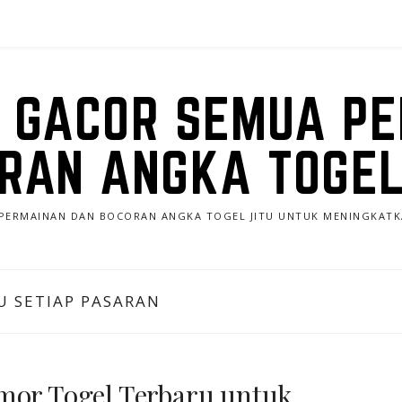
S GACOR SEMUA P
RAN ANGKA TOGEL
 PERMAINAN DAN BOCORAN ANGKA TOGEL JITU UNTUK MENINGKATK
U SETIAP PASARAN
omor Togel Terbaru untuk