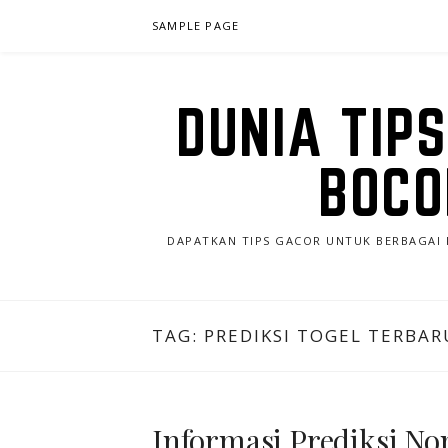
Lompat
SAMPLE PAGE
ke
konten
DUNIA TIP
BOCO
DAPATKAN TIPS GACOR UNTUK BERBAGAI
TAG:
PREDIKSI TOGEL TERBAR
Informasi Prediksi N