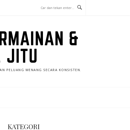
ERMAINAN &
 JITU
AN PELUANG MENANG SECARA KONSISTEN.
KATEGORI