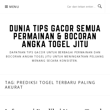
Lompat
MENU
ke
konten
DUNIA TIPS GACOR SEMUA
PERMAINAN & BOCORAN
ANGKA TOGEL JITU
DAPATKAN TIPS GACOR UNTUK BERBAGAI PERMAINAN DAN
BOCORAN ANGKA TOGEL JITU UNTUK MENINGKATKAN PELUANG
MENANG SECARA KONSISTEN.
TAG:
PREDIKSI TOGEL TERBARU PALING
AKURAT