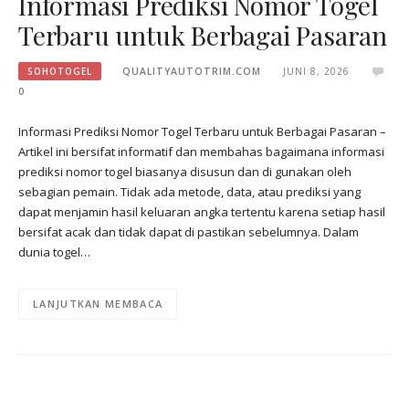
Informasi Prediksi Nomor Togel
Terbaru untuk Berbagai Pasaran
SOHOTOGEL
QUALITYAUTOTRIM.COM
JUNI 8, 2026
0
Informasi Prediksi Nomor Togel Terbaru untuk Berbagai Pasaran –
Artikel ini bersifat informatif dan membahas bagaimana informasi
prediksi nomor togel biasanya disusun dan di gunakan oleh
sebagian pemain. Tidak ada metode, data, atau prediksi yang
dapat menjamin hasil keluaran angka tertentu karena setiap hasil
bersifat acak dan tidak dapat di pastikan sebelumnya. Dalam
dunia togel…
LANJUTKAN MEMBACA