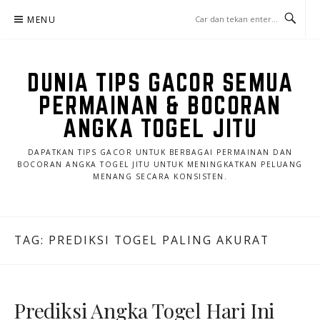
Lompat
MENU
ke
konten
DUNIA TIPS GACOR SEMUA
PERMAINAN & BOCORAN
ANGKA TOGEL JITU
DAPATKAN TIPS GACOR UNTUK BERBAGAI PERMAINAN DAN
BOCORAN ANGKA TOGEL JITU UNTUK MENINGKATKAN PELUANG
MENANG SECARA KONSISTEN.
TAG:
PREDIKSI TOGEL PALING AKURAT
Prediksi Angka Togel Hari Ini