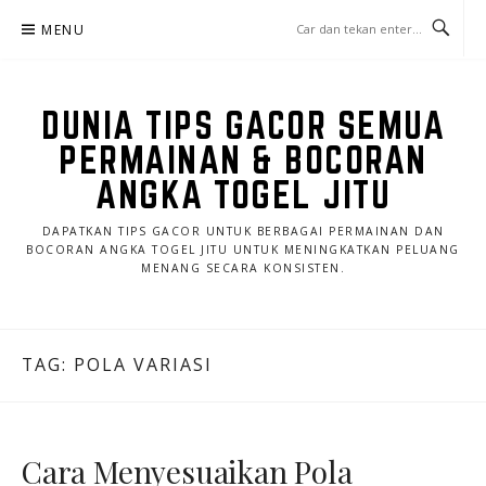
Lompat
MENU
ke
konten
DUNIA TIPS GACOR SEMUA
PERMAINAN & BOCORAN
ANGKA TOGEL JITU
DAPATKAN TIPS GACOR UNTUK BERBAGAI PERMAINAN DAN
BOCORAN ANGKA TOGEL JITU UNTUK MENINGKATKAN PELUANG
MENANG SECARA KONSISTEN.
TAG:
POLA VARIASI
Cara Menyesuaikan Pola