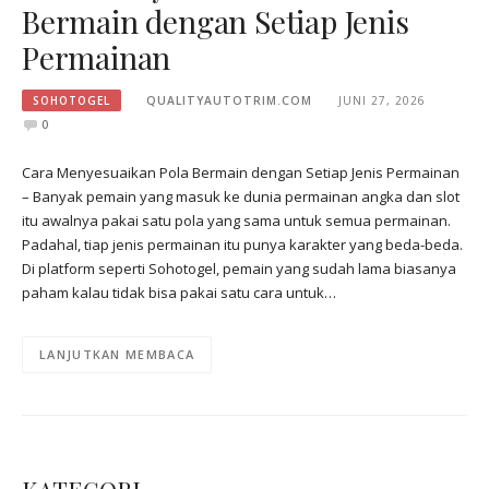
Bermain dengan Setiap Jenis
Permainan
SOHOTOGEL
QUALITYAUTOTRIM.COM
JUNI 27, 2026
0
Cara Menyesuaikan Pola Bermain dengan Setiap Jenis Permainan
– Banyak pemain yang masuk ke dunia permainan angka dan slot
itu awalnya pakai satu pola yang sama untuk semua permainan.
Padahal, tiap jenis permainan itu punya karakter yang beda-beda.
Di platform seperti Sohotogel, pemain yang sudah lama biasanya
paham kalau tidak bisa pakai satu cara untuk…
LANJUTKAN MEMBACA