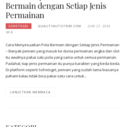
Bermain dengan Setiap Jenis
Permainan
SOHOTOGEL
QUALITYAUTOTRIM.COM
JUNI 27, 2026
0
Cara Menyesuaikan Pola Bermain dengan Setiap Jenis Permainan
– Banyak pemain yang masuk ke dunia permainan angka dan slot
itu awalnya pakai satu pola yang sama untuk semua permainan.
Padahal, tiap jenis permainan itu punya karakter yang beda-beda.
Di platform seperti Sohotogel, pemain yang sudah lama biasanya
paham kalau tidak bisa pakai satu cara untuk…
LANJUTKAN MEMBACA