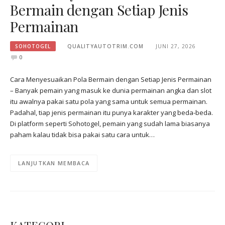
Bermain dengan Setiap Jenis
Permainan
SOHOTOGEL
QUALITYAUTOTRIM.COM
JUNI 27, 2026
0
Cara Menyesuaikan Pola Bermain dengan Setiap Jenis Permainan
– Banyak pemain yang masuk ke dunia permainan angka dan slot
itu awalnya pakai satu pola yang sama untuk semua permainan.
Padahal, tiap jenis permainan itu punya karakter yang beda-beda.
Di platform seperti Sohotogel, pemain yang sudah lama biasanya
paham kalau tidak bisa pakai satu cara untuk…
LANJUTKAN MEMBACA