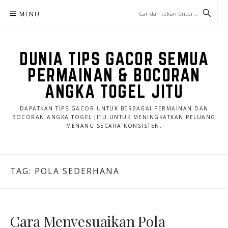
Lompat
MENU
ke
konten
DUNIA TIPS GACOR SEMUA
PERMAINAN & BOCORAN
ANGKA TOGEL JITU
DAPATKAN TIPS GACOR UNTUK BERBAGAI PERMAINAN DAN
BOCORAN ANGKA TOGEL JITU UNTUK MENINGKATKAN PELUANG
MENANG SECARA KONSISTEN.
TAG:
POLA SEDERHANA
Cara Menyesuaikan Pola