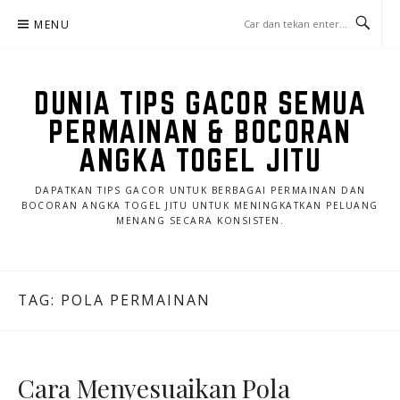
Lompat
MENU
ke
konten
DUNIA TIPS GACOR SEMUA
PERMAINAN & BOCORAN
ANGKA TOGEL JITU
DAPATKAN TIPS GACOR UNTUK BERBAGAI PERMAINAN DAN
BOCORAN ANGKA TOGEL JITU UNTUK MENINGKATKAN PELUANG
MENANG SECARA KONSISTEN.
TAG:
POLA PERMAINAN
Cara Menyesuaikan Pola