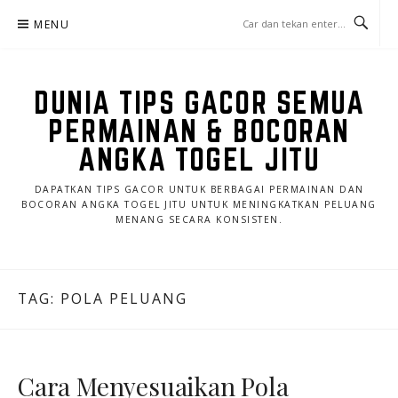
Lompat
MENU
ke
konten
DUNIA TIPS GACOR SEMUA
PERMAINAN & BOCORAN
ANGKA TOGEL JITU
DAPATKAN TIPS GACOR UNTUK BERBAGAI PERMAINAN DAN
BOCORAN ANGKA TOGEL JITU UNTUK MENINGKATKAN PELUANG
MENANG SECARA KONSISTEN.
TAG:
POLA PELUANG
Cara Menyesuaikan Pola