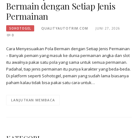
Bermain dengan Setiap Jenis
Permainan
SOHOTOGEL
QUALITYAUTOTRIM.COM
JUNI 27, 2026
0
Cara Menyesuaikan Pola Bermain dengan Setiap Jenis Permainan
– Banyak pemain yang masuk ke dunia permainan angka dan slot
itu awalnya pakai satu pola yang sama untuk semua permainan.
Padahal, tiap jenis permainan itu punya karakter yang beda-beda.
Di platform seperti Sohotogel, pemain yang sudah lama biasanya
paham kalau tidak bisa pakai satu cara untuk…
LANJUTKAN MEMBACA