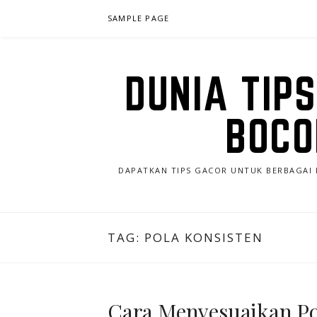
Lompat
SAMPLE PAGE
ke
konten
DUNIA TIP
BOCO
DAPATKAN TIPS GACOR UNTUK BERBAGAI
TAG:
POLA KONSISTEN
Cara Menyesuaikan Po