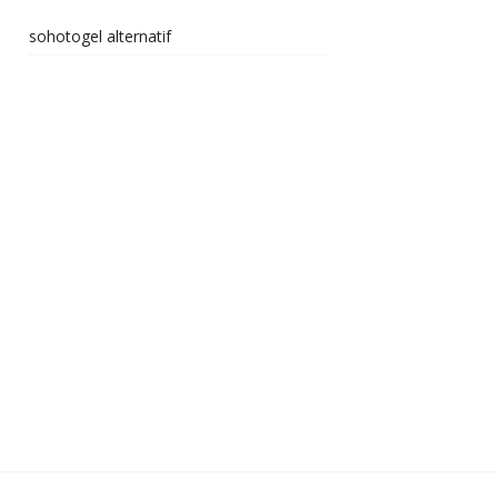
sohotogel alternatif