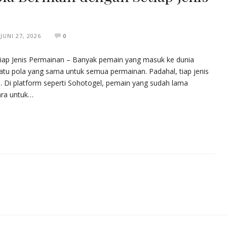
JUNI 27, 2026
0
iap Jenis Permainan – Banyak pemain yang masuk ke dunia
satu pola yang sama untuk semua permainan. Padahal, tiap jenis
. Di platform seperti Sohotogel, pemain yang sudah lama
ara untuk…