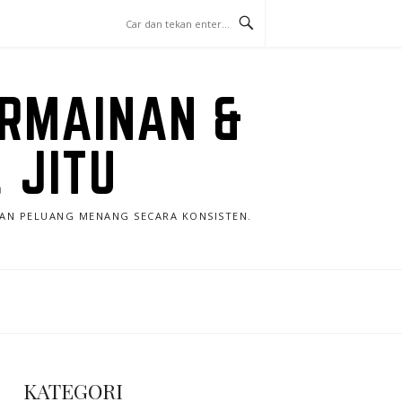
ERMAINAN &
 JITU
AN PELUANG MENANG SECARA KONSISTEN.
KATEGORI