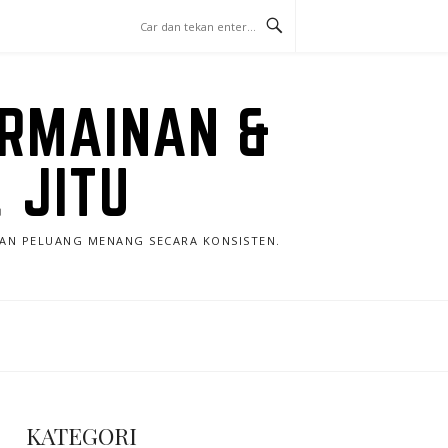
ERMAINAN &
 JITU
AN PELUANG MENANG SECARA KONSISTEN.
KATEGORI