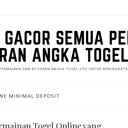
S GACOR SEMUA P
RAN ANGKA TOGEL
 PERMAINAN DAN BOCORAN ANGKA TOGEL JITU UNTUK MENINGKATK
NE MINIMAL DEPOSIT
ermainan Togel Online yang