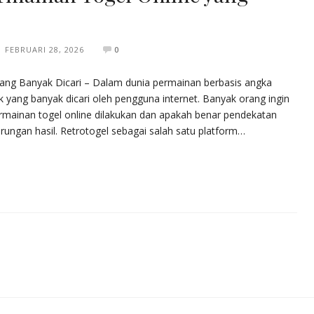
FEBRUARI 28, 2026
0
yang Banyak Dicari – Dalam dunia permainan berbasis angka
opik yang banyak dicari oleh pengguna internet. Banyak orang ingin
mainan togel online dilakukan dan apakah benar pendekatan
gan hasil. Retrotogel sebagai salah satu platform…