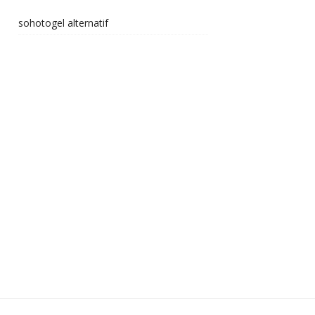
sohotogel alternatif