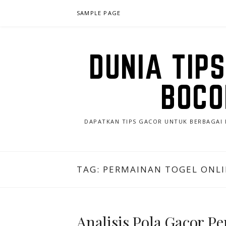
Lompat
SAMPLE PAGE
ke
konten
DUNIA TIP
BOCO
DAPATKAN TIPS GACOR UNTUK BERBAGAI
TAG:
PERMAINAN TOGEL ONL
Analisis Pola Gacor P