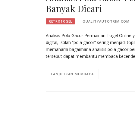
Banyak Dicari
QUALITYAUTOTRIM.COM
RETROTOGEL
Analisis Pola Gacor Permainan Togel Online 
digital, istilah “pola gacor” sering menjadi t
memahami bagaimana analisis pola gacor per
tersebut dapat membantu membaca kecenderun
LANJUTKAN MEMBACA