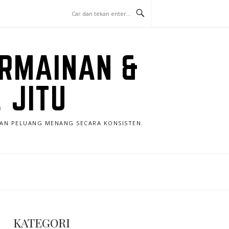
ERMAINAN &
 JITU
AN PELUANG MENANG SECARA KONSISTEN.
KATEGORI