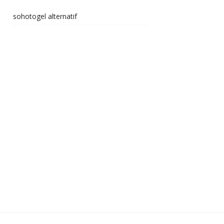
sohotogel alternatif