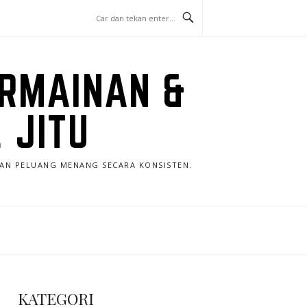
ERMAINAN &
 JITU
AN PELUANG MENANG SECARA KONSISTEN.
KATEGORI