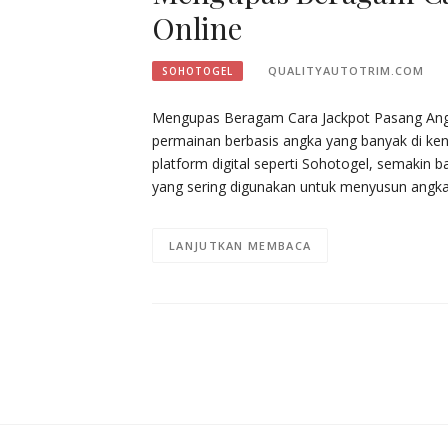
Online
QUALITYAUTOTRIM.COM
SOHOTOGEL
Mengupas Beragam Cara Jackpot Pasang Angka
permainan berbasis angka yang banyak di ken
platform digital seperti Sohotogel, semakin
yang sering digunakan untuk menyusun angka 
LANJUTKAN MEMBACA