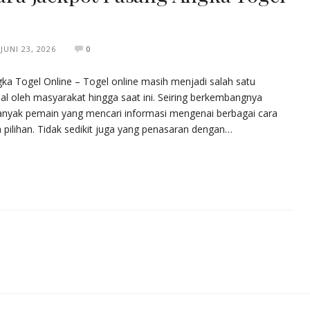
JUNI 23, 2026
0
 Togel Online – Togel online masih menjadi salah satu
al oleh masyarakat hingga saat ini. Seiring berkembangnya
 banyak pemain yang mencari informasi mengenai berbagai cara
pilihan. Tidak sedikit juga yang penasaran dengan…