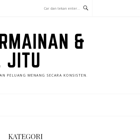
ERMAINAN &
 JITU
AN PELUANG MENANG SECARA KONSISTEN.
KATEGORI