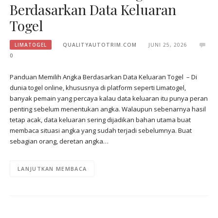
Berdasarkan Data Keluaran
Togel
LIMATOGEL
QUALITYAUTOTRIM.COM
JUNI 25, 2026
0
Panduan Memilih Angka Berdasarkan Data Keluaran Togel – Di
dunia togel online, khususnya di platform seperti Limatogel,
banyak pemain yang percaya kalau data keluaran itu punya peran
penting sebelum menentukan angka. Walaupun sebenarnya hasil
tetap acak, data keluaran sering dijadikan bahan utama buat
membaca situasi angka yang sudah terjadi sebelumnya. Buat
sebagian orang, deretan angka…
LANJUTKAN MEMBACA