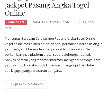
Jackpot Pasang Angka Togel
Online
SOHOTOGEL
QUALITYAUTOTRIM.COM
JUNI 23, 2026
0
Mengupas Beragam Cara Jackpot Pasang Angka Togel Online –
Togel online masih menjadi salah satu permainan berbasis angka
yang banyak di kenal oleh masyarakat hingga saat ini. Seiring
berkembangnya platform digital seperti Sohotogel, semakin
banyak pemain yang mencari informasi mengenai berbagai cara
yang sering digunakan untuk menyusun angka pilihan. Tidak
sedikit juga yang penasaran dengan…
LANJUTKAN MEMBACA