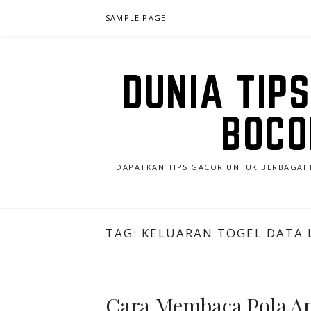
Lompat
SAMPLE PAGE
ke
konten
DUNIA TIP
BOCO
DAPATKAN TIPS GACOR UNTUK BERBAGAI
TAG:
KELUARAN TOGEL DATA 
Cara Membaca Pola An