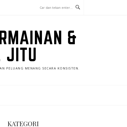
ERMAINAN &
 JITU
AN PELUANG MENANG SECARA KONSISTEN.
KATEGORI